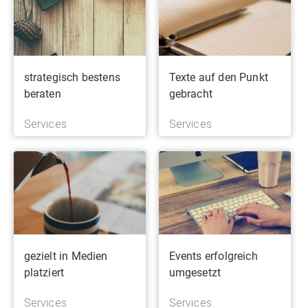
strategisch bestens
Texte auf den Punkt
beraten
gebracht
Services
Services
gezielt in Medien
Events erfolgreich
platziert
umgesetzt
Services
Services