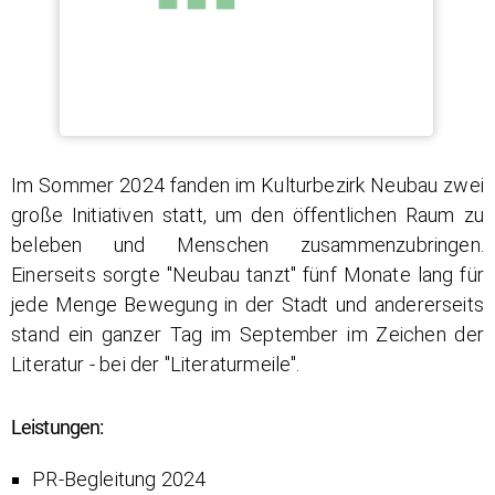
Im Sommer 2024 fanden im Kulturbezirk Neubau zwei
große Initiativen statt, um den öffentlichen Raum zu
beleben und Menschen zusammenzubringen.
Einerseits sorgte "Neubau tanzt" fünf Monate lang für
jede Menge Bewegung in der Stadt und andererseits
stand ein ganzer Tag im September im Zeichen der
Literatur - bei der "Literaturmeile".
Leistungen:
PR-Begleitung 2024