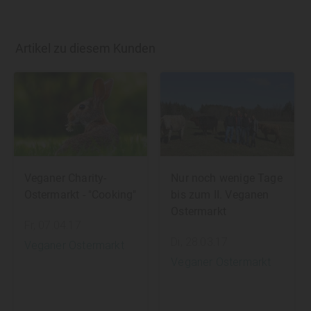
Artikel zu diesem Kunden
Veganer Charity-
Nur noch wenige Tage
Ostermarkt - "Cooking"
bis zum II. Veganen
Ostermarkt
Fr, 07.04.17
Di, 28.03.17
Veganer Ostermarkt
Veganer Ostermarkt