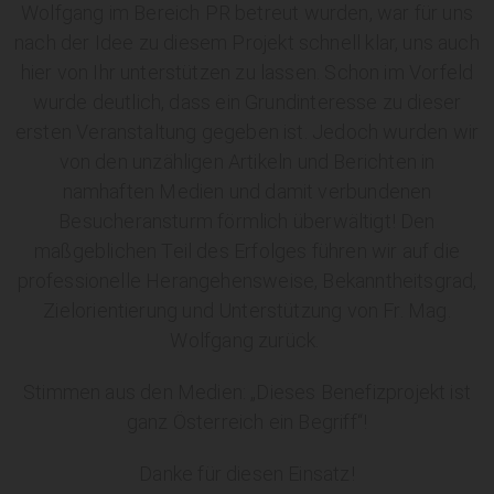
Wolfgang im Bereich PR betreut wurden, war für uns
nach der Idee zu diesem Projekt schnell klar, uns auch
hier von Ihr unterstützen zu lassen. Schon im Vorfeld
wurde deutlich, dass ein Grundinteresse zu dieser
ersten Veranstaltung gegeben ist. Jedoch wurden wir
von den unzähligen Artikeln und Berichten in
namhaften Medien und damit verbundenen
Besucheransturm förmlich überwältigt! Den
maßgeblichen Teil des Erfolges führen wir auf die
professionelle Herangehensweise, Bekanntheitsgrad,
Zielorientierung und Unterstützung von Fr. Mag.
Wolfgang zurück.
Stimmen aus den Medien: „Dieses Benefizprojekt ist
ganz Österreich ein Begriff“!
Danke für diesen Einsatz!