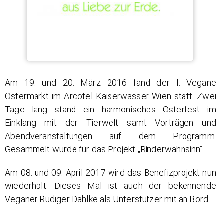
Am 19. und 20. März 2016 fand der I. Vegane
Ostermarkt im Arcotel Kaiserwasser Wien statt. Zwei
Tage lang stand ein harmonisches Osterfest im
Einklang mit der Tierwelt samt Vorträgen und
Abendveranstaltungen auf dem Programm.
Gesammelt wurde für das Projekt „Rinderwahnsinn“.
Am 08. und 09. April 2017 wird das Benefizprojekt nun
wiederholt. Dieses Mal ist auch der bekennende
Veganer Rüdiger Dahlke als Unterstützer mit an Bord.