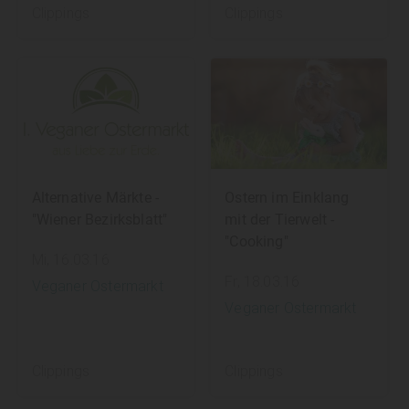
Clippings
Clippings
Alternative Märkte -
Ostern im Einklang
"Wiener Bezirksblatt"
mit der Tierwelt -
"Cooking"
Mi, 16.03.16
Fr, 18.03.16
Veganer Ostermarkt
Veganer Ostermarkt
Clippings
Clippings