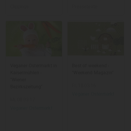
Clippings
Pressetexte
Veganer Ostermarkt in
Best of weekend -
Kaisermühlen -
"Weekend Magazin"
"Wiener
Fr, 18.03.16
Bezirkszeitung"
Veganer Ostermarkt
Mi, 08.03.17
Veganer Ostermarkt